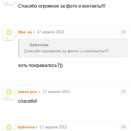
Спасибо огромное за фото и контакты!!!
Ири_на
•
17 апреля 2012
14
bybonixa
Спасибо огромное за фото и контакты!!!
хоть понравилось?))
алена роз.
•
17 апреля 2012
15
спасибо!
bybonixa
•
17 апреля 2012
16