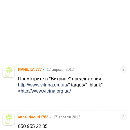
ИРИШКА 777
•
17 апреля 2012
2
Посмотрите в "Витрине" предложения:
http://www.vitrina.org.ua/
" target="_blank"
>
http://www.vitrina.org.ua/
anna_daoud1782
•
17 апреля 2012
3
050 955 22 35