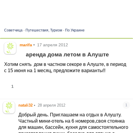
Советчица
-
Путешествия, Туризм
-
По Украине
marifa
•
17 апреля 2012
аренда дома летом в Алуште
Хотим снять дом в частном секоре в Алуште, в период
с 15 июня на 1 месяц, предложите варианты!!
1
natali32
•
28 апреля 2012
1
Добрый день. Приглашаем на отдых в Алушту.
Частный мини-отель на 6 номеров,своя стоянка
для машин, бассейн, кухня для самостоятельного