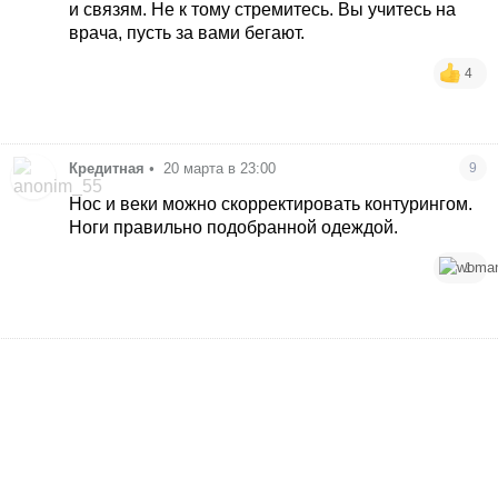
и связям. Не к тому стремитесь. Вы учитесь на
врача, пусть за вами бегают.
4
Кредитная
•
20 марта в 23:00
9
Нос и веки можно скорректировать контурингом.
Ноги правильно подобранной одеждой.
1