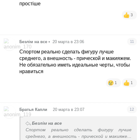
простіше
3
Безлім на все
•
20 марта в 23:06
11
Спортом реально сделать фигуру лучше
среднего, а внешность - прической и макияжем.
Не обязательно иметь идеальные черты, чтобы
нравиться
1
1
•
Братья Капли
20 марта в 23:07
12
Безлім на все
Спортом реально сделать фигуру лучше
среднего, а внешность - прической и макияжем.