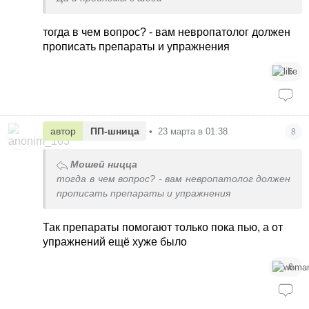
тогда в чем вопрос? - вам невропатолог должен
прописать препараты и упражнения
5
автор
ПП-шница
•
23 марта в 01:38
8
Мошей ницца
тогда в чем вопрос? - вам невропатолог должен
прописать препараты и упражнения
Так препараты помогают только пока пью, а от
упражнений ещё хуже было
6