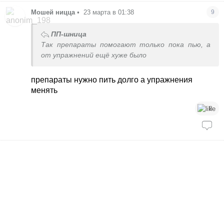
Мошей ницца
•
23 марта в 01:38
9
ПП-шница
Так препараты помогают только пока пью, а
от упражнений ещё хуже было
препараты нужно пить долго а упражнения
менять
8