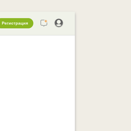
Регистрация