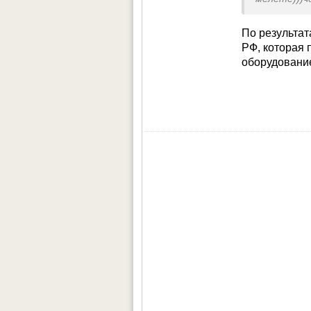
По результат
РФ, которая 
оборудование