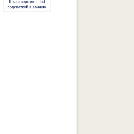
Шкаф зеркало с led
подсветкой в ванную