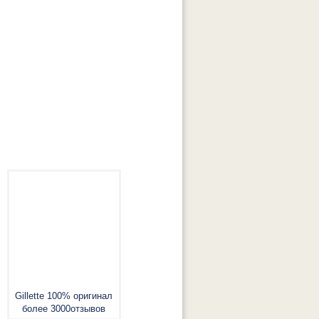
Gillette 100% оригинал
более 3000отзывов