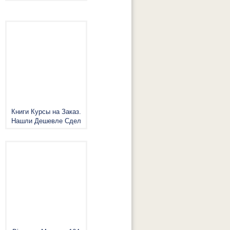
Книги Курсы на Заказ.
Нашли Дешевле Сдел