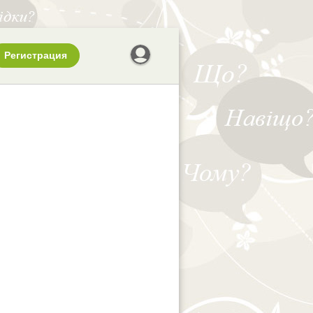
Регистрация