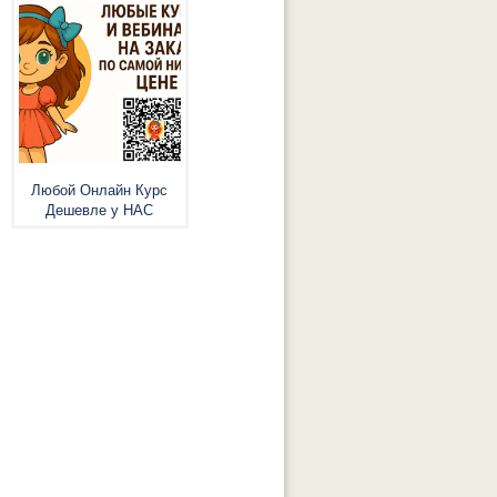
Любой Онлайн Курс
Дешевле у НАС