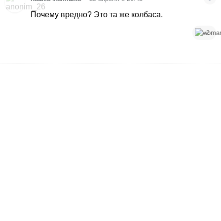
Почему вредно? Это та же колбаса.
2