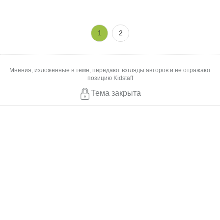
1
2
Мнения, изложенные в теме, передают взгляды авторов и не отражают
позицию Kidstaff
Тема закрыта