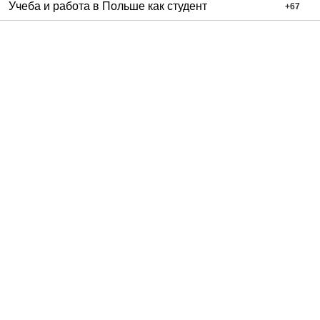
Учеба и работа в Польше как студент
+
67