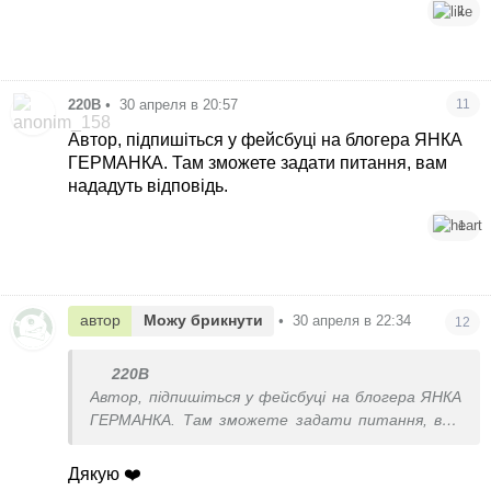
1
220В
•
30 апреля в 20:57
11
Автор, підпишіться у фейсбуці на блогера ЯНКА
ГЕРМАНКА. Там зможете задати питання, вам
нададуть відповідь.
1
автор
Можу брикнути
•
30 апреля в 22:34
12
220В
Автор, підпишіться у фейсбуці на блогера ЯНКА
ГЕРМАНКА. Там зможете задати питання, вам
нададуть відповідь.
Дякую ❤️