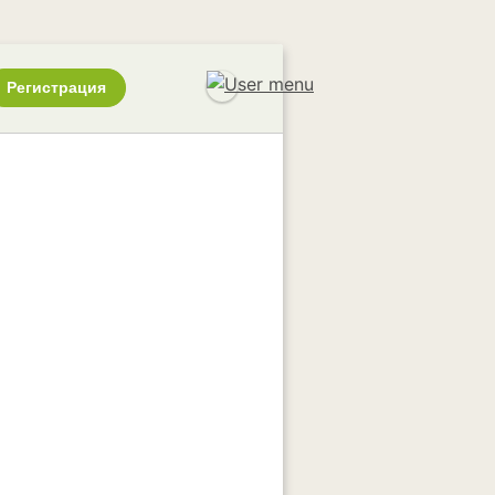
Регистрация