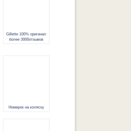
Gillette 100% оригинал
более 3000отзывов
Номерок на коляску