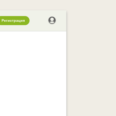
Регистрация