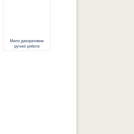
Мило декоративне
ручної роботи