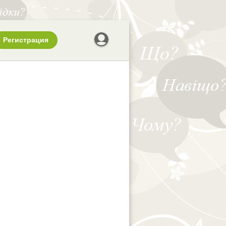
Регистрация