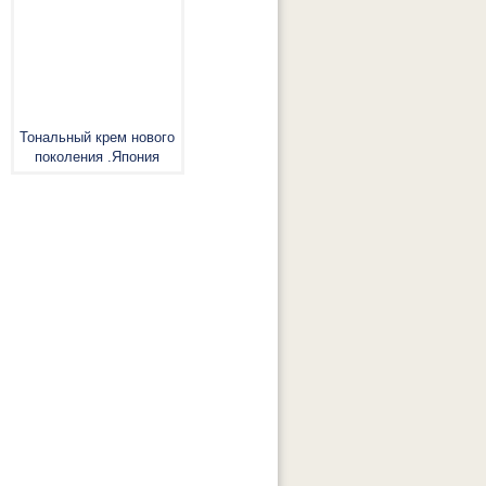
Тональный крем нового
поколения .Япония