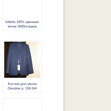
Gillette 100% оригинал
более 3000отзывов
Костюм для школи
Dresdner р. 158-164