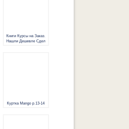
Книги Курсы на Заказ.
Нашли Дешевле Сдел
Куртка Mango р.13-14