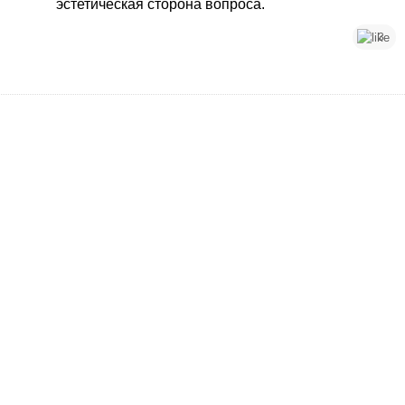
эстетическая сторона вопроса.
3