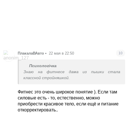
ПлакалаВАвто
•
22 мая в 22:50
10
Психологічка
Знаю на фитнесе дама из пышки стала
классной стройняшкой.
Фитнес это очень широкое понятие ). Если там
силовые есть - то, естественно, можно
приобрести красивое тело, если ещё и питание
откорректировать..