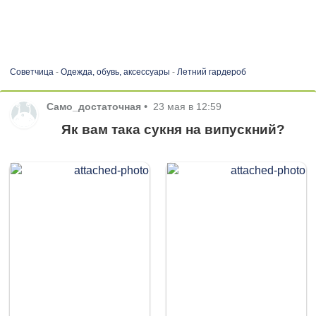
Советчица
-
Одежда, обувь, аксессуары
-
Летний гардероб
Само_достаточная
•
23 мая в 12:59
Як вам така сукня на випускний?