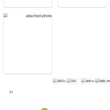
12
17
19
23
87