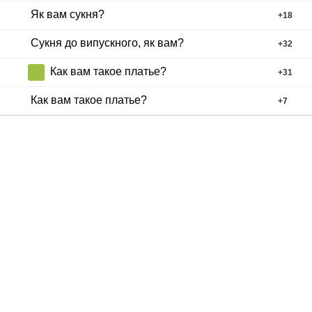
Як вам сукня?
+
18
Сукня до випускного, як вам?
+
32
Как вам такое платье?
+
31
Как вам такое платье?
+
7