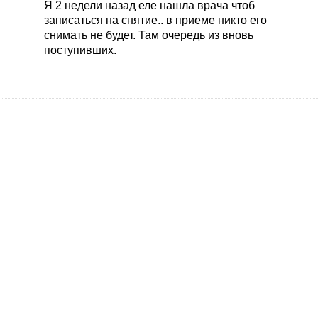
Я 2 недели назад еле нашла врача чтоб
записаться на снятие.. в приеме никто его
снимать не будет. Там очередь из вновь
поступивших.