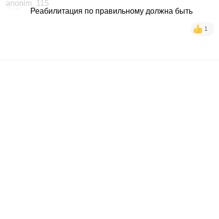
Реабилитация по правильному должна быть
1