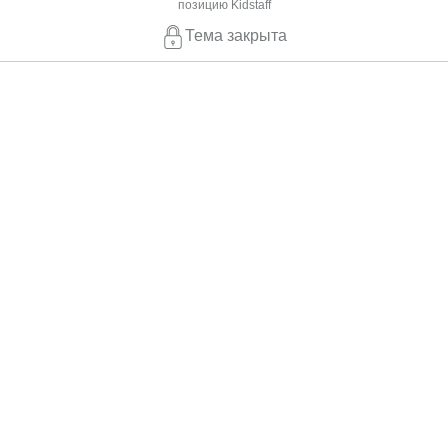
позицию Kidstaff
Тема закрыта