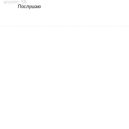
Послушаю