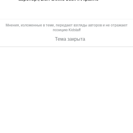
Мнения, изложенные в теме, передают взгляды авторов и не отражают
позицию Kidstaff
Тема закрыта