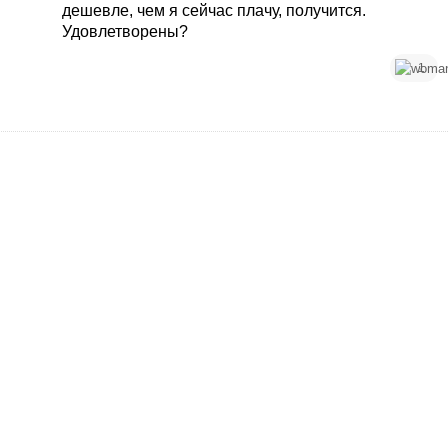
дешевле, чем я сейчас плачу, получится.
Удовлетворены?
1