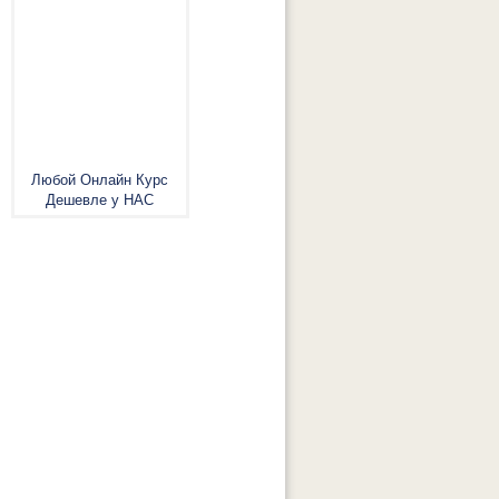
Любой Онлайн Курс
Дешевле у НАС