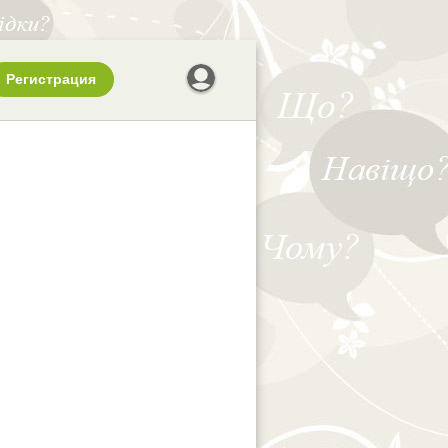
Регистрация