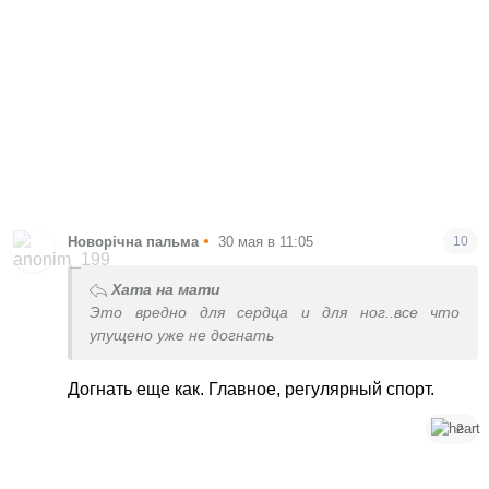
•
Новорічна пальма
30 мая в 11:05
10
Хата на мати
Это вредно для сердца и для ног..все что
упущено уже не догнать
Догнать еще как. Главное, регулярный спорт.
2