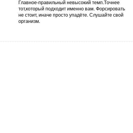
Главное-правильный невысокий темп.Точнее
тот,который подходит именно вам. Форсировать
не стоит, иначе просто упадёте. Слушайте свой
организм.