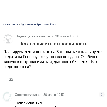
Советчица
-
Здоровье и Красота
-
Спорт
Надежда наш компас
•
30 мая в 10:57
Как повысить выносливость
Планируем летом поехать на Закарпатье и планируется
подъем на Говерлу , хочу, но сильно сдала. Особенно
тяжело в гору подниматься, дыхание сбивается . Как
подготовиться?
22
Xвостокрутелка
•
30 мая в 10:59
1
Тренироваться