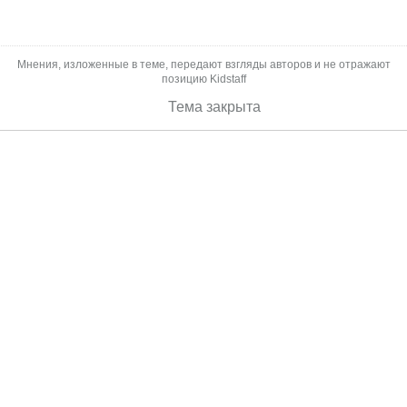
Мнения, изложенные в теме, передают взгляды авторов и не отражают
позицию Kidstaff
Тема закрыта