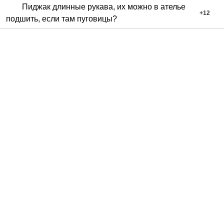
Пиджак длинные рукава, их можно в ателье
+
12
подшить, если там пуговицы?