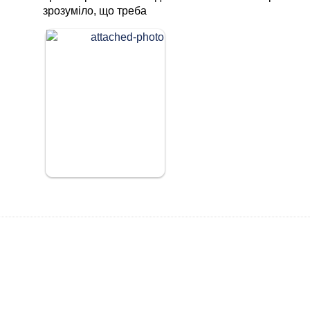
зрозуміло, що треба