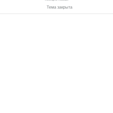
Тема закрыта