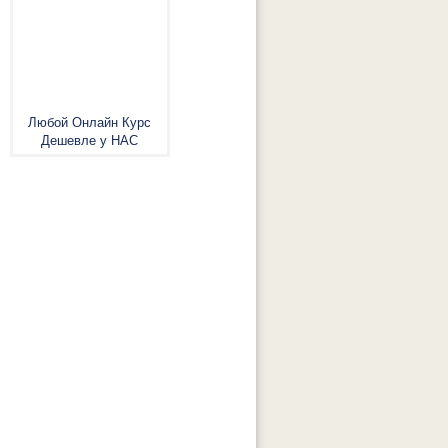
Любой Онлайн Курс
Дешевле у НАС