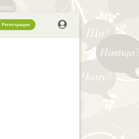
Регистрация