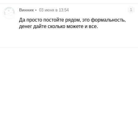
Винник
•
03 июня в 13:54
1
Да просто постойте рядом, это формальность,
денег дайте сколько можете и все.