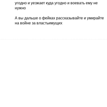
угодно и уезжает куда угодно и воевать ему не
нужно
А вы дальше о фейках рассказывайте и умирайте
на войне за властьимущих