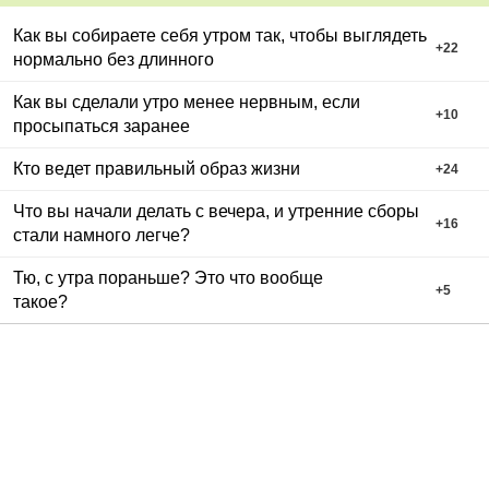
Как вы собираете себя утром так, чтобы выглядеть
+
22
нормально без длинного
Как вы сделали утро менее нервным, если
+
10
просыпаться заранее
Кто ведет правильный образ жизни
+
24
Что вы начали делать с вечера, и утренние сборы
+
16
стали намного легче?
Тю, с утра пораньше? Это что вообще
+
5
такое?