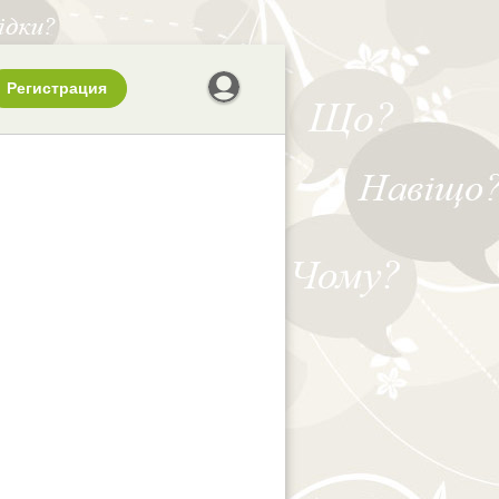
Регистрация