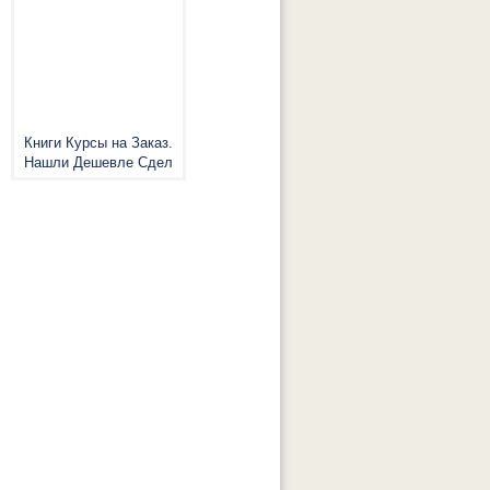
Книги Курсы на Заказ.
Нашли Дешевле Сдел