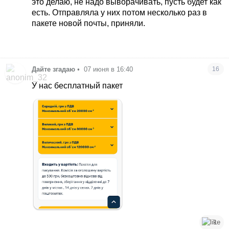
это делаю, не надо выворачивать, пусть будет как
есть. Отправляла у них потом несколько раз в
пакете новой почты, приняли.
Дайте згадаю
•
07 июня в 16:40
16
У нас бесплатный пакет
1