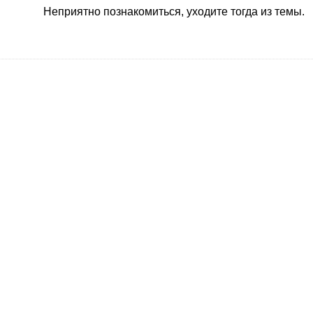
Неприятно познакомиться, уходите тогда из темы.