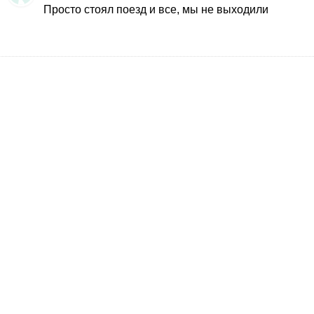
Просто стоял поезд и все, мы не выходили