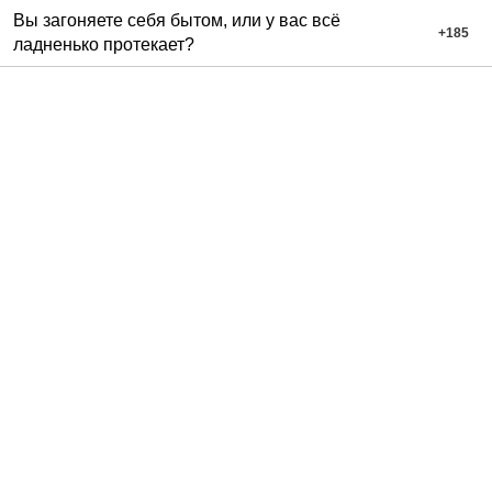
Вы загоняете себя бытом, или у вас всё
+
185
ладненько протекает?