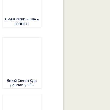
СМАКОЛИКИ з США в
наявності
Любой Онлайн Курс
Дешевле у НАС