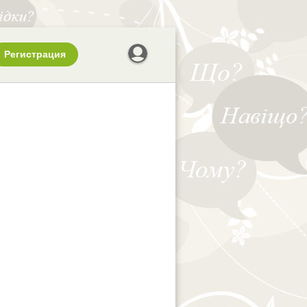
Регистрация