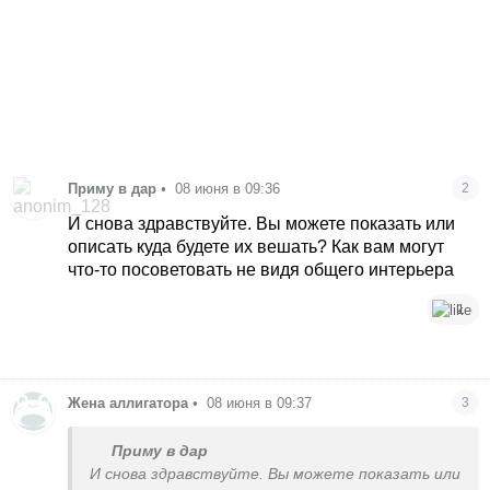
Приму в дар
•
08 июня в 09:36
2
И снова здравствуйте. Вы можете показать или
описать куда будете их вешать? Как вам могут
что-то посоветовать не видя общего интерьера
1
Жена аллигатора
•
08 июня в 09:37
3
Приму в дар
И снова здравствуйте. Вы можете показать или