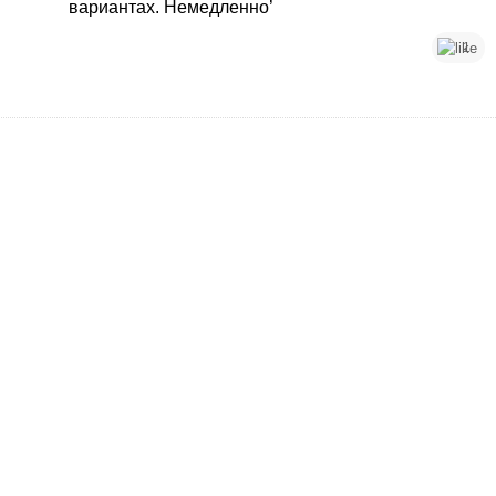
вариантах. Немедленно’
1