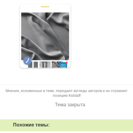
Мнения, изложенные в теме, передают взгляды авторов и не отражают
позицию Kidstaff
Тема закрыта
Похожие темы: