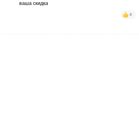
ваша скидка
6