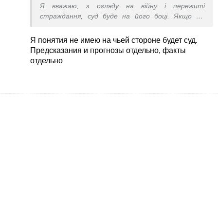
Я вважаю, з огляду на війну і пережиті
страждання, суд буде на його боці. Якщо він
зважиться
Я понятия не имею на чьей стороне будет суд.
Предсказания и прогнозы отдельно, факты
отдельно