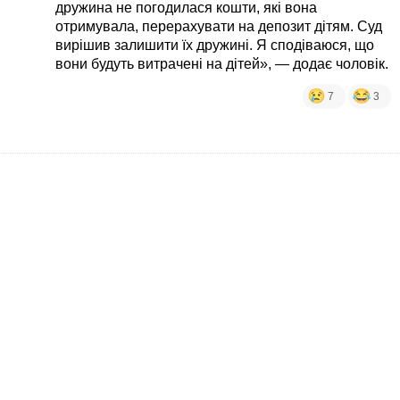
дружина не погодилася кошти, які вона
отримувала, перерахувати на депозит дітям. Суд
вирішив залишити їх дружині. Я сподіваюся, що
вони будуть витрачені на дітей», — додає чоловік.
7
3