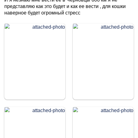
представляю как это будет и как ее вести , для кошки
наверное будет огромный стресс