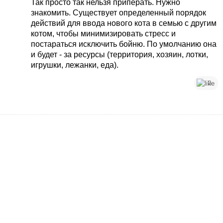
Так просто так нельзя приперать. Нужно
знакомить. Существует определенный порядок
действий для ввода нового кота в семью с другим
котом, чтобы минимизировать стресс и
постараться исключить бойню. По умолчанию она
и будет - за ресурсы (территория, хозяин, лотки,
игрушки, лежанки, еда).
3