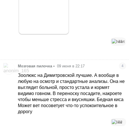
22
Мозговая пилочка
•
09 июня в 22:17
4
Зоолюкс на Димитровской лучшие. А вообще в
любую на осмотр и стандартные анализы. Она не
выглядит больной, просто устала и кормят
видимо говном. В переноску посадите, накроете
чтобы меньше стресса и вкусняшки. Бедная киса
Может вет посоветует что-то успокоительное в
дорогу
22