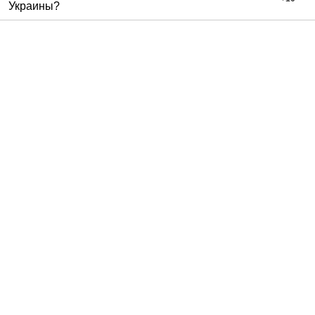
Украины?