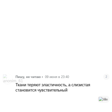
Пишу, не читаю
•
09 июня в 23:40
2
Ткани теряют эластичность, а слизистая
становится чувствительный
3