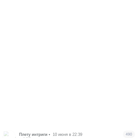
Плету интриги
•
10 июня в 22:39
490