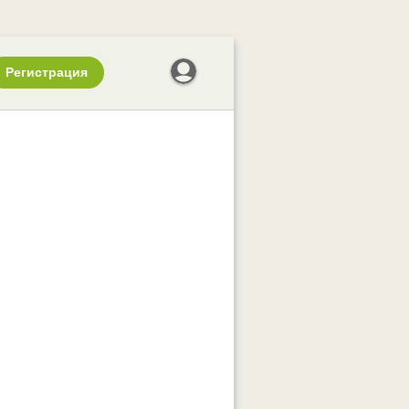
Регистрация