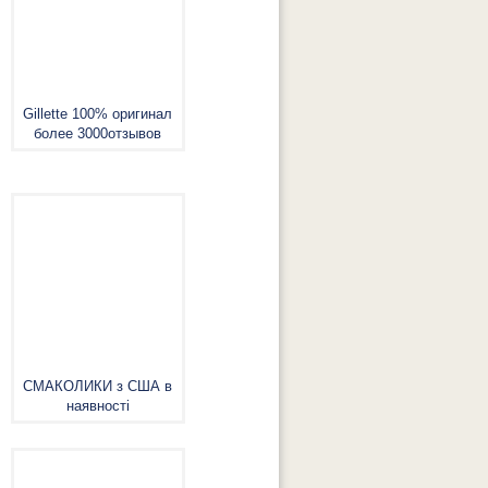
Gillette 100% оригинал
более 3000отзывов
СМАКОЛИКИ з США в
наявності