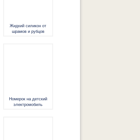
Жидкий силикон от
шрамов и рубцов
Номерок на детский
электромобиль