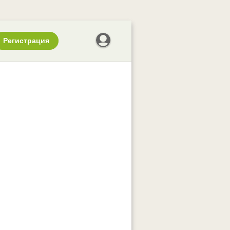
Регистрация