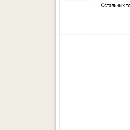
Остальных то