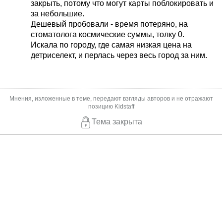
закрыть, потому что могут карты поблокировать и
за небольшие.
Дешевый пробовали - время потеряно, на
стоматолога космические суммы, толку 0.
Искала по городу, где самая низкая цена на
детриселект, и перлась через весь город за ним.
Мнения, изложенные в теме, передают взгляды авторов и не отражают
позицию Kidstaff
Тема закрыта