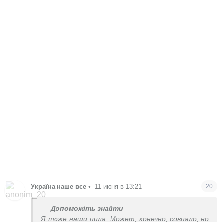
Україна наше все
•
11 июня в 13:21
20
Допоможіть знайти
Я тоже наши пила. Может, конечно, совпало, но