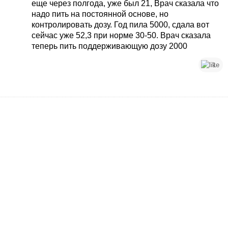
еще через полгода, уже был 21, Врач сказала что
надо пить на постоянной основе, но
контролировать дозу. Год пила 5000, сдала вот
сейчас уже 52,3 при норме 30-50. Врач сказала
теперь пить поддерживающую дозу 2000
1