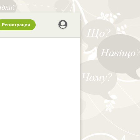
Регистрация