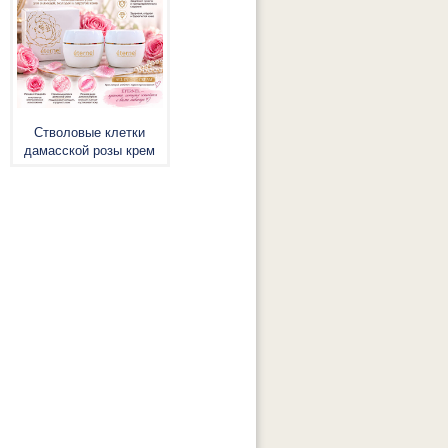
Стволовые клетки
дамасской розы крем