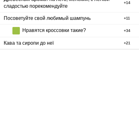
+
14
сладостью порекомендуйте
Посоветуйте свой любимый шампунь
+
11
Нравятся кроссовки такие?
+
34
Кава та сиропи до неї
+
21