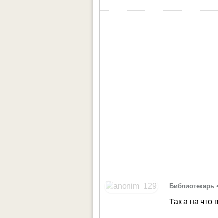
Библиотекарь
Так а на что