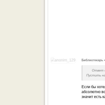
Библиотекарь
Ответ 
Пустить на
Если бы хоте
абсолютно вс
значит есть 