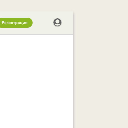
Регистрация