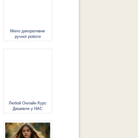
Мило декоративне
ручної роботи
Любой Онлайн Курс
Дешевле у НАС