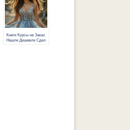
Книги Курсы на Заказ.
Нашли Дешевле Сдел