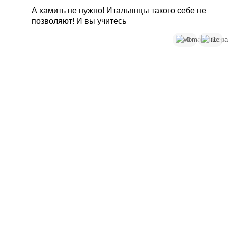
А хамить не нужно! Итальянцы такого себе не
позволяют! И вы учитесь
5
1