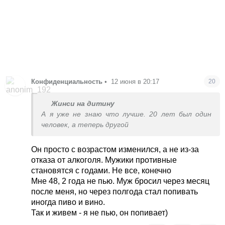
Конфиденциальность
•
12 июня в 20:17
20
Жинси на дитину
А я уже не знаю что лучше. 20 лет был один
человек, а теперь другой
Он просто с возрастом изменился, а не из-за
отказа от алкоголя. Мужики противные
становятся с годами. Не все, конечно
Мне 48, 2 года не пью. Муж бросил через месяц
после меня, но через полгода стал попивать
иногда пиво и вино.
Так и живем - я не пью, он попивает)