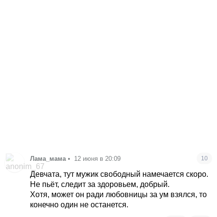
Лама_мама
•
12 июня в 20:09
10
Девчата, тут мужик свободный намечается скоро.
Не пьёт, следит за здоровьем, добрый.
Хотя, может он ради любовницы за ум взялся, то
конечно один не останется.