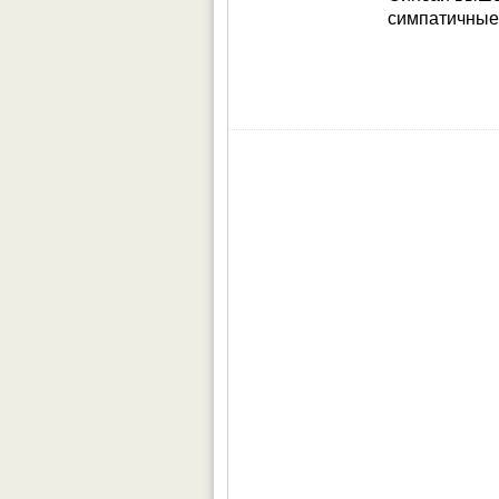
симпатичные