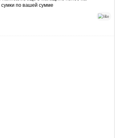
 сумки по вашей сумме
1