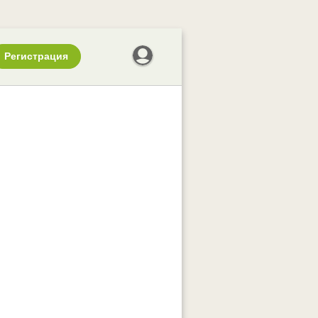
Регистрация