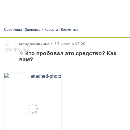
Советчица
-
Здоровье и Красота
-
Косметика
младокошкина
•
13 июня в 03:26
Кто пробовал это средство? Как
вам?