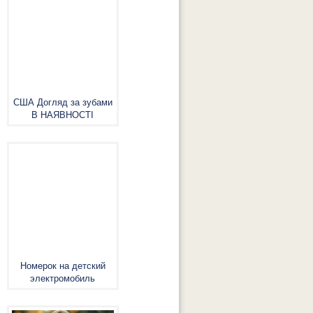
США Догляд за зубами
В НАЯВНОСТІ
Номерок на детский
электромобиль