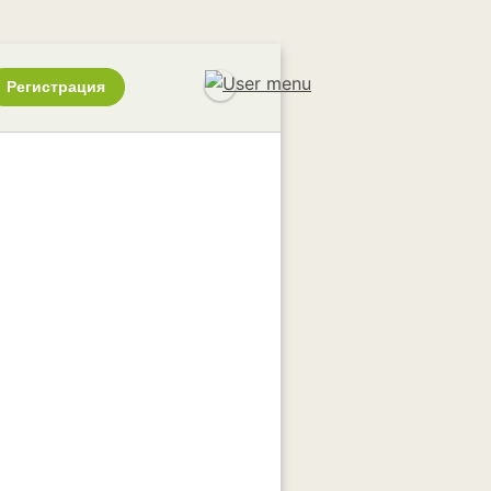
Регистрация