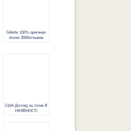
Gillette 100% оригинал
более 3000отзывов
США Догляд за тілом В
НАЯВНОСТІ