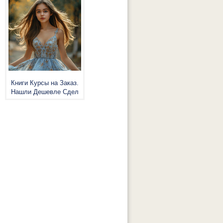
Книги Курсы на Заказ.
Нашли Дешевле Сдел