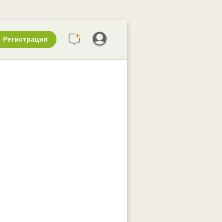
Регистрация