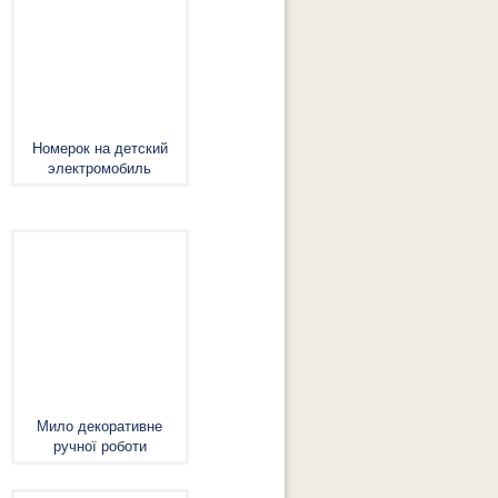
Номерок на детский
электромобиль
Мило декоративне
ручної роботи