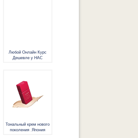
Любой Онлайн Курс
Дешевле у НАС
Тональный крем нового
поколения .Япония