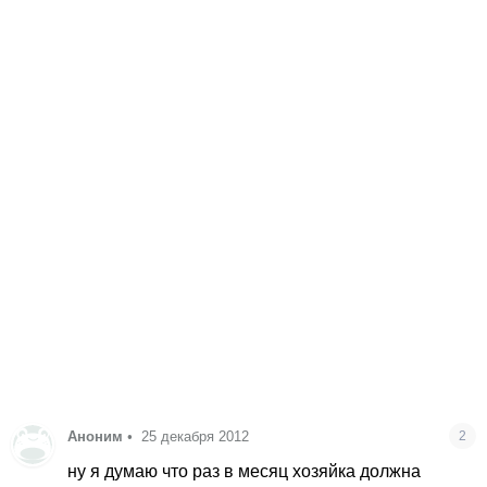
Аноним
•
25 декабря 2012
2
ну я думаю что раз в месяц хозяйка должна