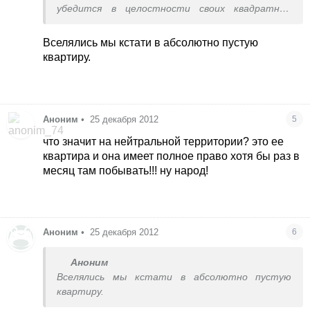
убедится в целостности своих квадратных
метров
Вселялись мы кстати в абсолютно пустую
квартиру.
Аноним
•
25 декабря 2012
5
что значит на нейтральной территории? это ее
квартира и она имеет полное право хотя бы раз в
месяц там побывать!!! ну народ!
Аноним
•
25 декабря 2012
6
Аноним
Вселялись мы кстати в абсолютно пустую
квартиру.