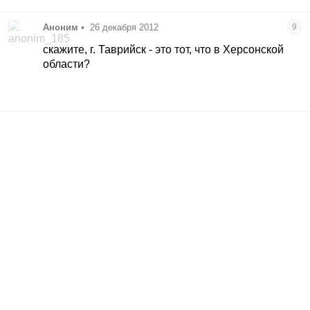
Аноним
•
26 декабря 2012
9
скажите, г. Таврийск - это тот, что в Херсонской
области?