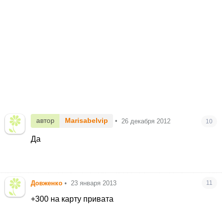
автор
Marisabelvip
•
26 декабря 2012
10
Да
Довженко
•
23 января 2013
11
+300 на карту привата