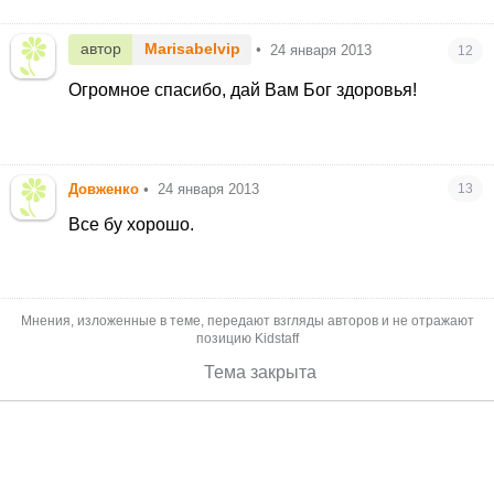
автор
Marisabelvip
•
24 января 2013
12
Огромное спасибо, дай Вам Бог здоровья!
Довженко
•
24 января 2013
13
Все бу хорошо.
Мнения, изложенные в теме, передают взгляды авторов и не отражают
позицию Kidstaff
Тема закрыта