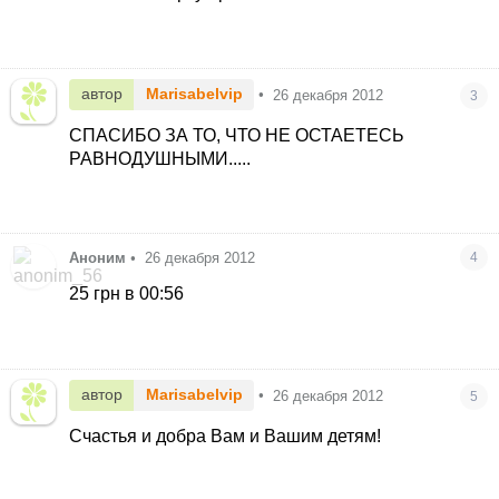
автор
Marisabelvip
•
26 декабря 2012
3
СПАСИБО ЗА ТО, ЧТО НЕ ОСТАЕТЕСЬ
РАВНОДУШНЫМИ.....
Аноним
•
26 декабря 2012
4
25 грн в 00:56
автор
Marisabelvip
•
26 декабря 2012
5
Счастья и добра Вам и Вашим детям!