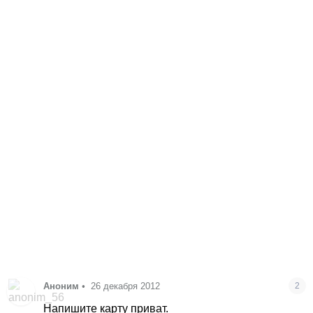
Аноним
•
26 декабря 2012
2
Напишите карту приват.