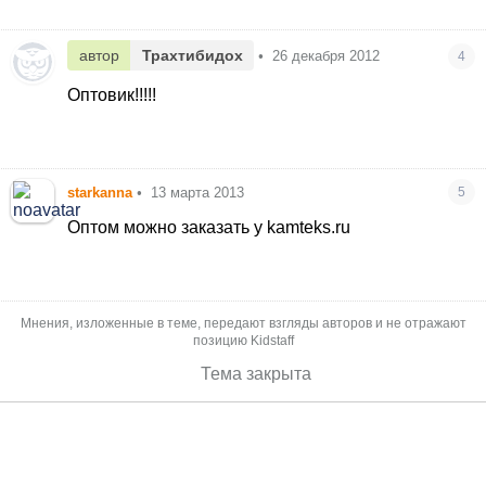
автор
Трахтибидох
•
26 декабря 2012
4
Оптовик!!!!!
starkanna
•
13 марта 2013
5
Оптом можно заказать у kamteks.ru
Мнения, изложенные в теме, передают взгляды авторов и не отражают
позицию Kidstaff
Тема закрыта